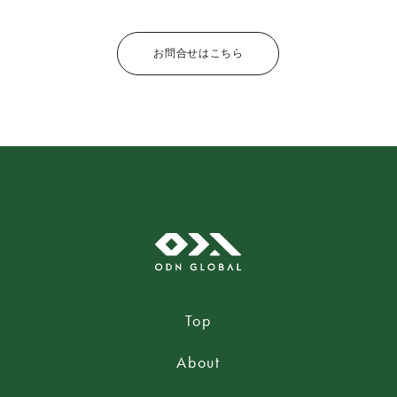
お問合せはこちら
Top
About