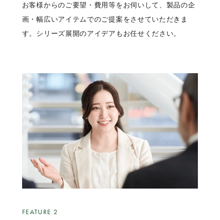
お客様からのご要望・費用等をお伺いして、製品の企
画・幅広いアイテムでのご提案をさせていただきま
す。シリーズ展開のアイデアもお任せください。
FEATURE 2