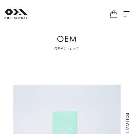
OEM
OEMについて
FOLLOW US