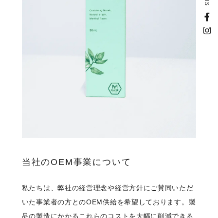
当社のOEM事業について
私たちは、弊社の経営理念や経営方針にご賛同いただ
いた事業者の方とのOEM供給を希望しております。製
品の製造にかかるこれらのコストを大幅に削減できる