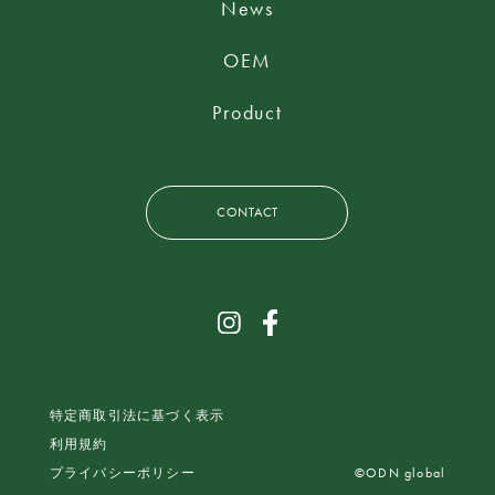
News
OEM
Product
CONTACT
特定商取引法に基づく表示
利用規約
©ODN global
プライバシーポリシー