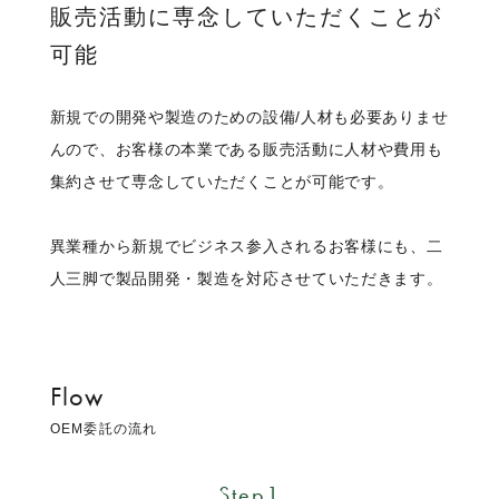
販売活動に専念していただくことが
可能
新規での開発や製造のための設備/人材も必要ありませ
んので、お客様の本業である販売活動に人材や費用も
集約させて専念していただくことが可能です。
異業種から新規でビジネス参入されるお客様にも、二
人三脚で製品開発・製造を対応させていただきます。
Flow
OEM委託の流れ
Step1