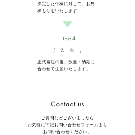
決定した仕様に対して、お見
積もりをいたします。
Step4
製造・納品
正式発注の後、数量・納期に
合わせて生産いたします。
Contact us
ご質問などございましたら
お気軽に下記お問い合わせフォームより
お問い合わせください。