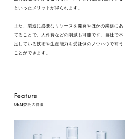
といったメリットが得られます。
また、製造に必要なリソースを開発やほかの業務にあ
てることで、人件費などの削減も可能です。自社で不
足している技術や生産能力を受託側のノウハウで補う
ことができます。
Feature
OEM委託の特徴