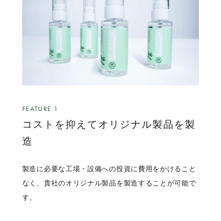
FEATURE 1
コストを抑えてオリジナル製品を製
造
製造に必要な工場・設備への投資に費用をかけること
なく、貴社のオリジナル製品を製造することが可能で
す。